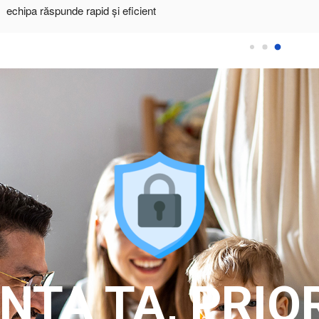
NTA TA, PRIO