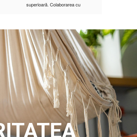
RITATEA