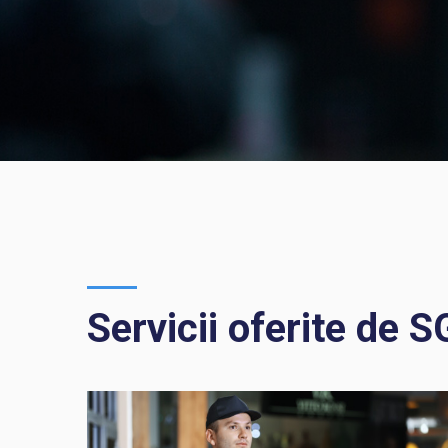
Servicii oferite de S