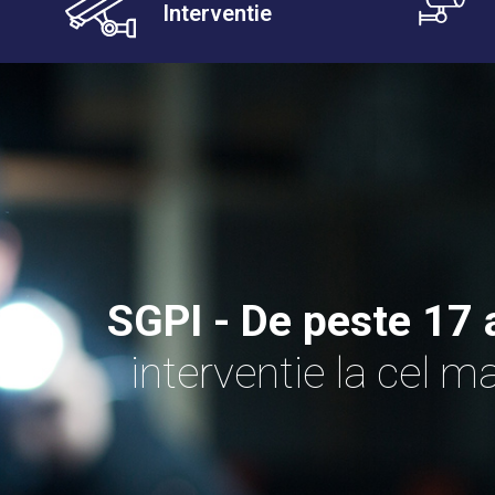
Interventie
SGPI - De peste 17 
interventie la cel ma