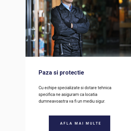
Paza si protectie
Cu echipe specializate si dotare tehnica
specifica ne asiguram ca locatia
dumneavoastra va fi un mediu sigur.
AFLA MAI MULTE