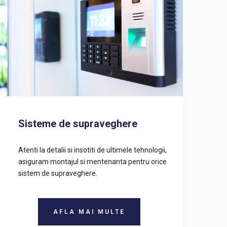
Sisteme de supraveghere
Atenti la detalii si insotiti de ultimele tehnologii,
asiguram montajul si mentenanta pentru orice
sistem de supraveghere.
AFLA MAI MULTE