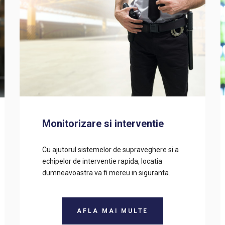
Monitorizare si interventie
Cu ajutorul sistemelor de supraveghere si a
echipelor de interventie rapida, locatia
dumneavoastra va fi mereu in siguranta.
AFLA MAI MULTE