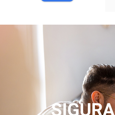
SIGURA