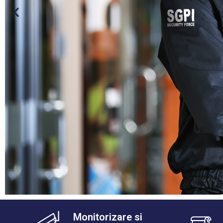
Monitorizare si