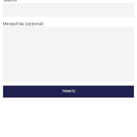
Telefon
Mesajul tău (opțional)