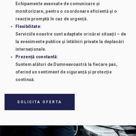
Echipamente avansate de comunicare și
monitorizare, pentru o coordonare eficientă și o
reacție promptă în caz de urgență.
Flexibilitate:
Serviciile noastre sunt adaptate oricărei situații – de
la evenimente publice și întâlniri private la deplasări
internaționale.
Prezență constantă:
Suntem alături de Dumneavoastră la fiecare pas,
oferind un sentiment de siguranță și protecție
continuă.
SOLICITA OFERTA