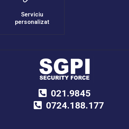
Serviciu
personalizat
021.9845
0724.188.177